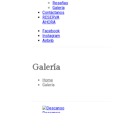
Reseñas
Galería
Contáctanos
RESERVA
AHORA
Facebook
Instagram
Airbnb
Galería
Home
Galería
Descanso