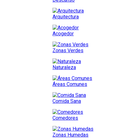
Arquitectura
Acogedor
Zonas Verdes
Naturaleza
Áreas Comunes
Comida Sana
Comedores
Zonas Humedas