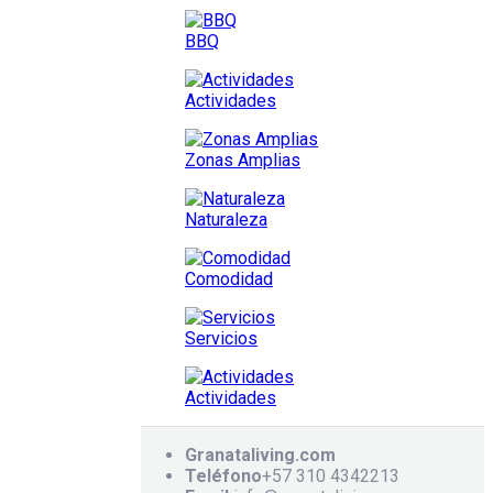
BBQ
Actividades
Zonas Amplias
Naturaleza
Comodidad
Servicios
Actividades
Granataliving.com
Teléfono
+57 310 4342213